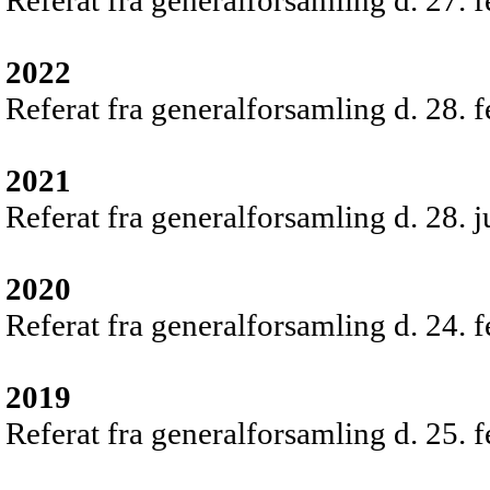
Referat fra generalforsamling d. 27. 
2022
Referat fra generalforsamling d. 28. 
2021
Referat fra generalforsamling d. 28. 
2020
Referat fra generalforsamling d. 24. 
2019
Referat fra generalforsamling d. 25. 