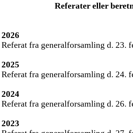
Referater eller beret
2026
Referat fra generalforsamling d. 23. 
2025
Referat fra generalforsamling d. 24. 
2024
Referat fra generalforsamling d. 26. 
2023