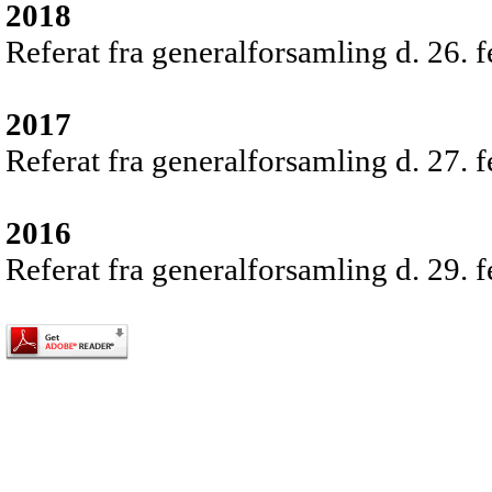
2018
Referat fra generalforsamling d. 26. 
2017
Referat fra generalforsamling d. 27. 
2016
Referat fra generalforsamling d. 29. 