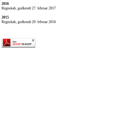
2016
Regnskab, godkendt 27. februar 2017
2015
Regnskab, godkendt 29. februar 2016