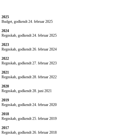
2025
Budget, godkendt 24. februar 2025
2024
Regnskab, godkendt 24. februar 2025
2023
Regnskab, godkendt 26. februar 2024
2022
Regnskab, godkendt 27. februar 2023
2021
Regnskab, godkendt 28. februar 2022
2020
Regnskab, godkendt 28. juni 2021
2019
Regnskab, godkendt 24. februar 2020
2018
Regnskab, godkendt 25. februar 2019
2017
Regnskab, godkendt 26. februar 2018