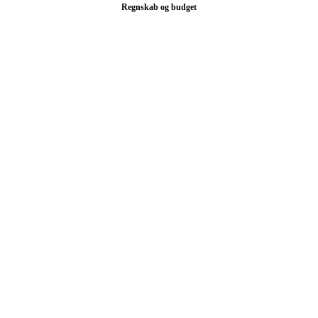
Regnskab og budget